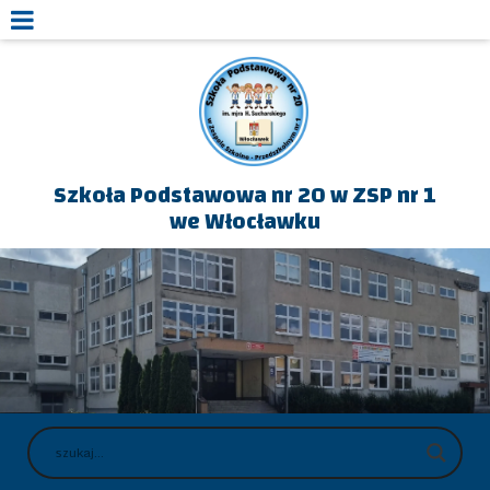
Szkoła Podstawowa nr 20 w ZSP nr 1
we Włocławku