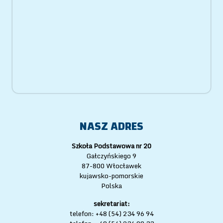
NASZ ADRES
Szkoła Podstawowa nr 20
Gałczyńskiego 9
87-800 Włocławek
kujawsko-pomorskie
Polska
sekretariat:
telefon: +48 (54) 234 96 94