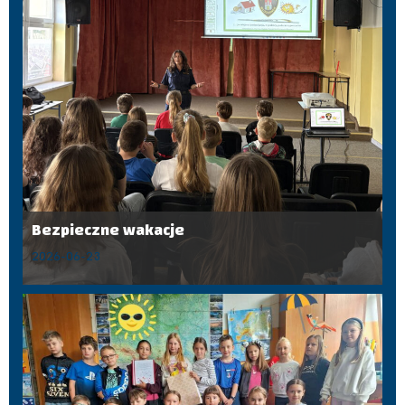
Bezpieczne wakacje
2026-06-23