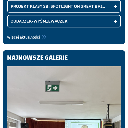
PROJEKT KLASY 2B: SPOTLIGHT ON GREAT BRI...
CUDACZEK-WYŚMIEWACZEK
więcej aktualności
NAJNOWSZE GALERIE