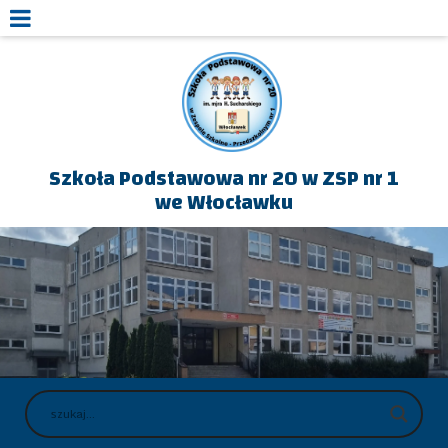
Szkoła Podstawowa nr 20 w ZSP nr 1
we Włocławku