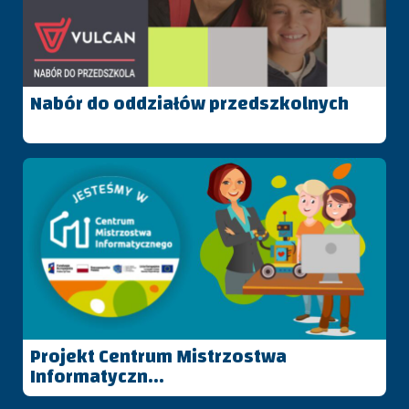
Nabór do oddziałów przedszkolnych
Projekt Centrum Mistrzostwa
Informatyczn...