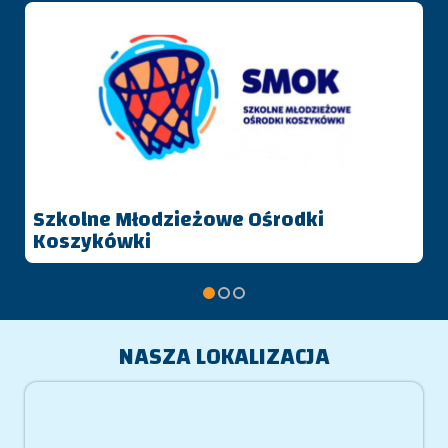
Szkolne Młodzieżowe Ośrodki
Koszykówki
NASZA LOKALIZACJA