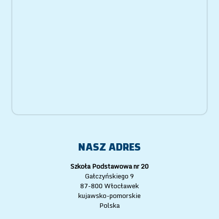
NASZ ADRES
Szkoła Podstawowa nr 20
Gałczyńskiego 9
87-800 Włocławek
kujawsko-pomorskie
Polska